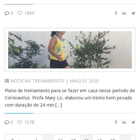
0
1609
NOTICIAS
TREINAMENTO
| MAIO 01 2020
Plano de treinamento para se fazer em casa nesse período de
Coronavírus. Profa Mary Lo, elaborou um treino bem pesado
com duração de 24 min […]
0
1578