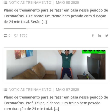
NOTICIAS
TREINAMENTO
| MAIO 08 2020
Plano de treinamento para se fazer em casa nesse período de
Coronavírus. Eu elaborei um treino bem pesado com duração
de 24 min total. Serão […]
0
1760
NOTICIAS
TREINAMENTO
| MAIO 07 2020
Plano de treinamento para se fazer em casa nesse período de
Coronavírus. Prof. Felipe, elaborou um treino bem pesado
com duração de 24 min total. […]