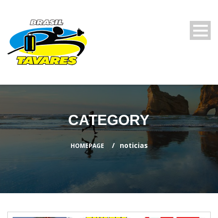
CATEGORY
noticias
HOMEPAGE