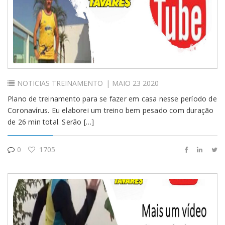
Login
NOTICIAS
TREINAMENTO
| MAIO 23 2020
Plano de treinamento para se fazer em casa nesse período de
Coronavírus. Eu elaborei um treino bem pesado com duração
de 26 min total. Serão […]
0
1705