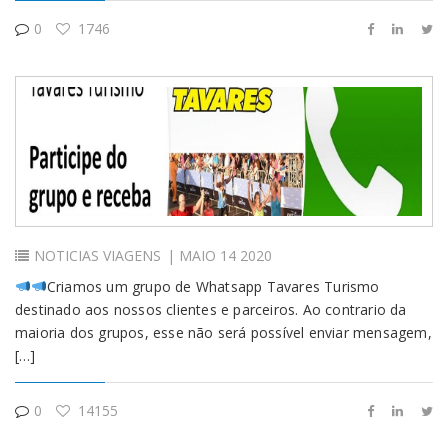
0
1746
NOTICIAS
VIAGENS
| MAIO 14 2020
Criamos um grupo de Whatsapp Tavares Turismo
destinado aos nossos clientes e parceiros. Ao contrario da
maioria dos grupos, esse não será possível enviar mensagem,
[…]
0
14155