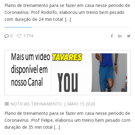
Plano de treinamento para se fazer em casa nesse período de
Coronavírus. Prof Rodolfo, elaborou um treino bem pesado
com duração de 24 min total. […]
0
1774
NOTICIAS
TREINAMENTO
| MAIO 15 2020
Plano de treinamento para se fazer em casa nesse período de
Coronavírus. Prof Felipe, elaborou um treino bem pesado com
duração de 35 min total […]