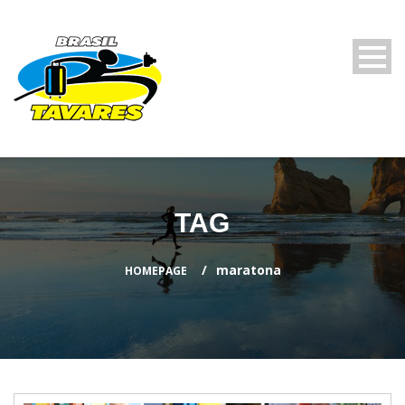
TAG
maratona
HOMEPAGE