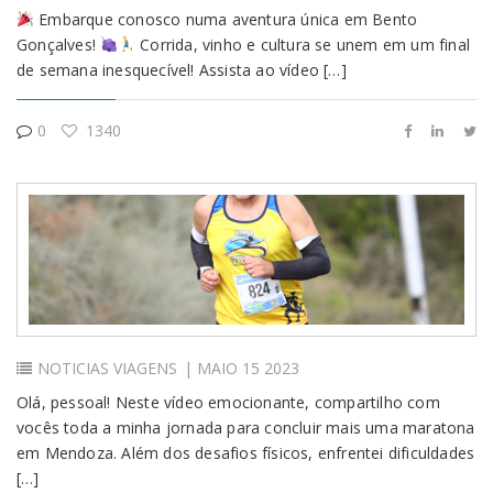
Embarque conosco numa aventura única em Bento
Gonçalves!
Corrida, vinho e cultura se unem em um final
de semana inesquecível! Assista ao vídeo […]
0
1340
NOTICIAS
VIAGENS
| MAIO 15 2023
Olá, pessoal! Neste vídeo emocionante, compartilho com
vocês toda a minha jornada para concluir mais uma maratona
em Mendoza. Além dos desafios físicos, enfrentei dificuldades
[…]