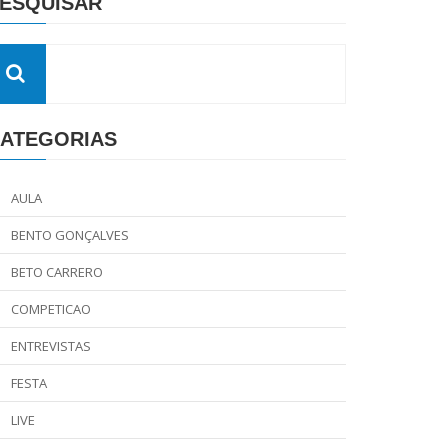
ESQUISAR
ATEGORIAS
AULA
BENTO GONÇALVES
BETO CARRERO
COMPETICAO
ENTREVISTAS
FESTA
LIVE