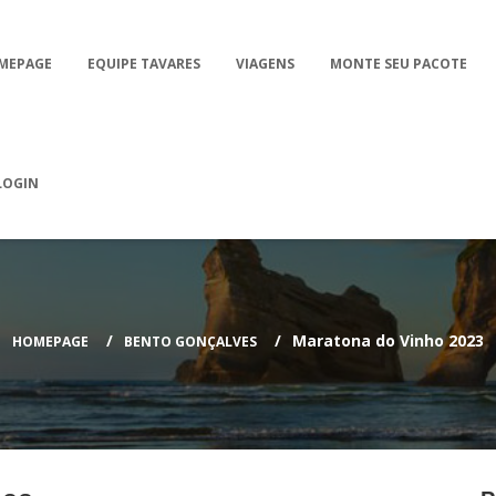
MEPAGE
EQUIPE TAVARES
VIAGENS
MONTE SEU PACOTE
LOGIN
Maratona do Vinho 2023
HOMEPAGE
BENTO GONÇALVES