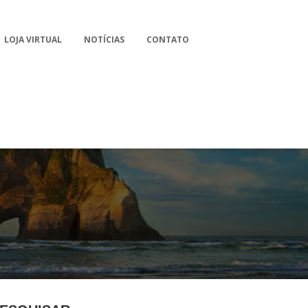
LOJA VIRTUAL
NOTÍCIAS
CONTATO