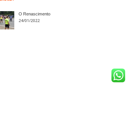
O Renascimento
24/01/2022