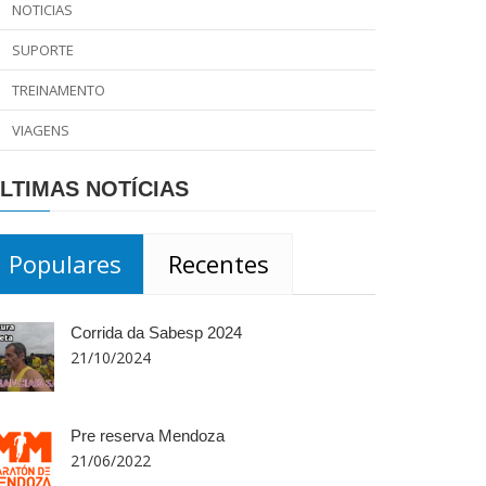
NOTICIAS
SUPORTE
TREINAMENTO
VIAGENS
LTIMAS NOTÍCIAS
Populares
Recentes
Corrida da Sabesp 2024
21/10/2024
Pre reserva Mendoza
21/06/2022