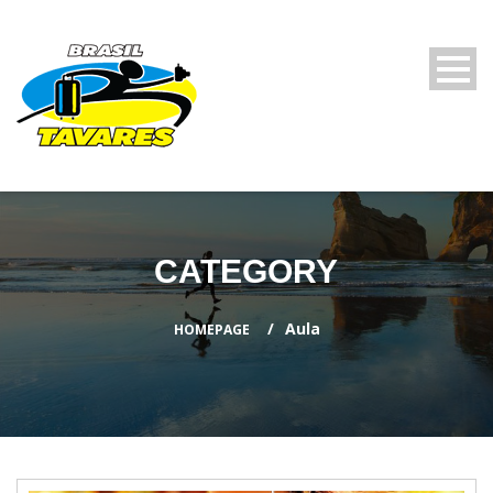
CATEGORY
Aula
HOMEPAGE