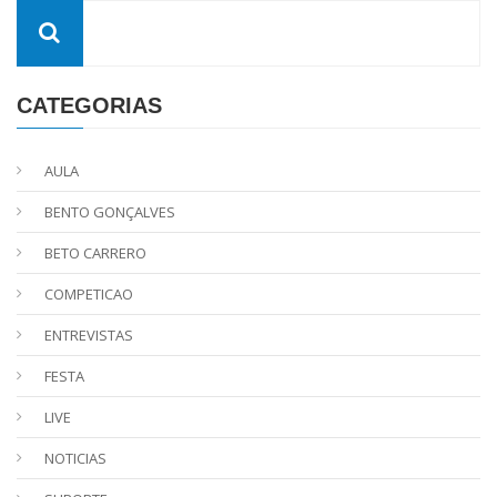
CATEGORIAS
AULA
BENTO GONÇALVES
BETO CARRERO
COMPETICAO
ENTREVISTAS
FESTA
LIVE
NOTICIAS