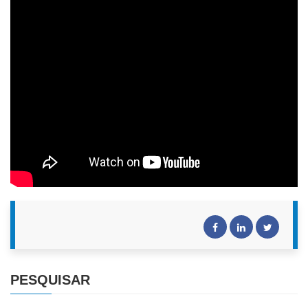
PESQUISAR