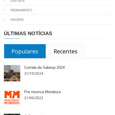
SUPORTE
TREINAMENTO
VIAGENS
ÚLTIMAS NOTÍCIAS
Populares
Recentes
Corrida da Sabesp 2024
21/10/2024
Pre reserva Mendoza
21/06/2022