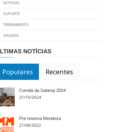
NOTICIAS
SUPORTE
TREINAMENTO
VIAGENS
LTIMAS NOTÍCIAS
Populares
Recentes
Corrida da Sabesp 2024
21/10/2024
Pre reserva Mendoza
21/06/2022