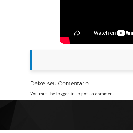
Deixe seu Comentario
You must be
logged in
to post a comment.