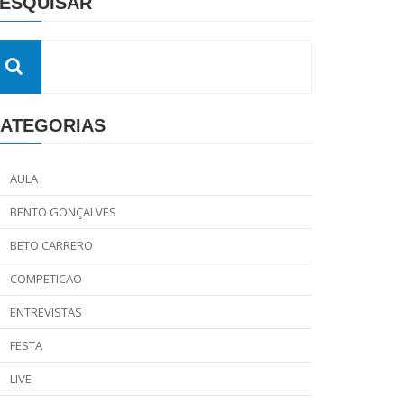
ESQUISAR
ATEGORIAS
AULA
BENTO GONÇALVES
BETO CARRERO
COMPETICAO
ENTREVISTAS
FESTA
LIVE