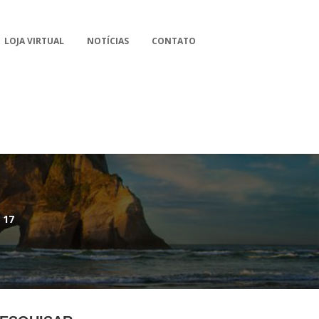
LOJA VIRTUAL
NOTÍCIAS
CONTATO
 17