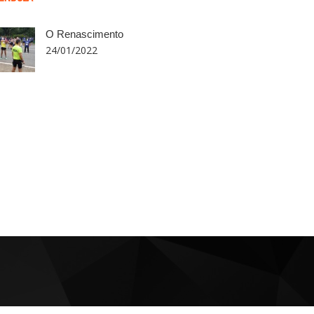
O Renascimento
24/01/2022