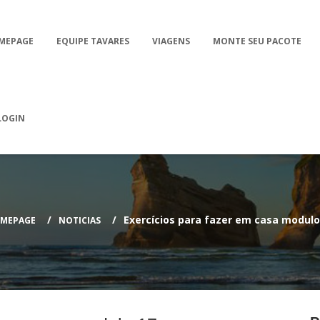
MEPAGE
EQUIPE TAVARES
VIAGENS
MONTE SEU PACOTE
LOGIN
Exercícios para fazer em casa modulo
MEPAGE
NOTICIAS