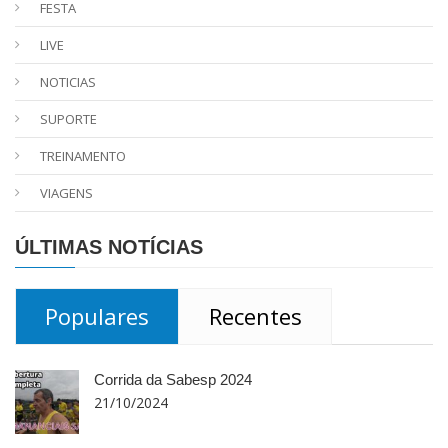
FESTA
LIVE
NOTICIAS
SUPORTE
TREINAMENTO
VIAGENS
ÚLTIMAS NOTÍCIAS
Populares
Recentes
Corrida da Sabesp 2024
21/10/2024