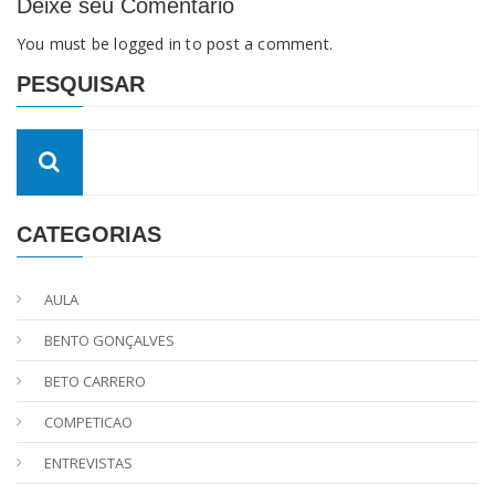
Deixe seu Comentario
You must be
logged in
to post a comment.
PESQUISAR
CATEGORIAS
AULA
BENTO GONÇALVES
BETO CARRERO
COMPETICAO
ENTREVISTAS