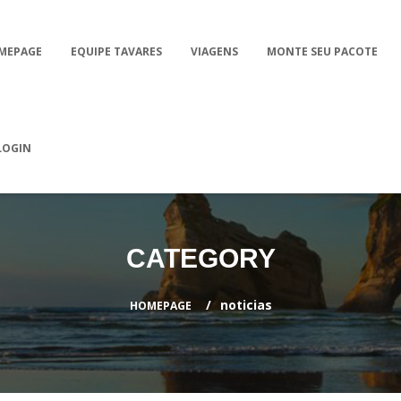
MEPAGE
EQUIPE TAVARES
VIAGENS
MONTE SEU PACOTE
LOGIN
CATEGORY
noticias
HOMEPAGE