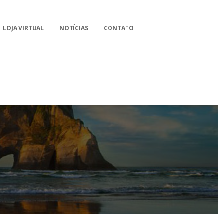
LOJA VIRTUAL
NOTÍCIAS
CONTATO