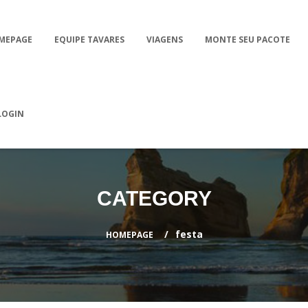
MEPAGE
EQUIPE TAVARES
VIAGENS
MONTE SEU PACOTE
LOGIN
CATEGORY
festa
HOMEPAGE