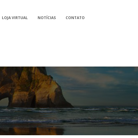
LOJA VIRTUAL
NOTÍCIAS
CONTATO