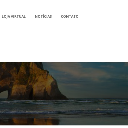
LOJA VIRTUAL
NOTÍCIAS
CONTATO