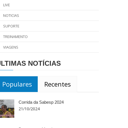
LIVE
NOTICIAS
SUPORTE
TREINAMENTO
VIAGENS
ÚLTIMAS NOTÍCIAS
Populares
Recentes
Corrida da Sabesp 2024
21/10/2024