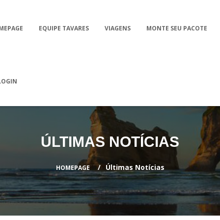
MEPAGE
EQUIPE TAVARES
VIAGENS
MONTE SEU PACOTE
LOGIN
ÚLTIMAS NOTÍCIAS
Últimas Notícias
HOMEPAGE