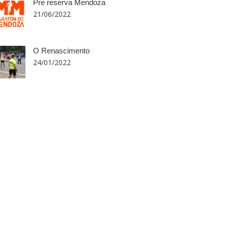
Pre reserva Mendoza
21/06/2022
O Renascimento
24/01/2022