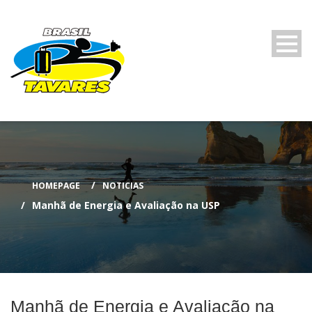
HOMEPAGE
NOTICIAS
Manhã de Energia e Avaliação na USP
Manhã de Energia e Avaliação na