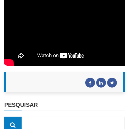
PESQUISAR