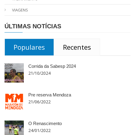
VIAGENS
ÚLTIMAS NOTÍCIAS
Populares
Recentes
Corrida da Sabesp 2024
21/10/2024
Pre reserva Mendoza
21/06/2022
O Renascimento
24/01/2022