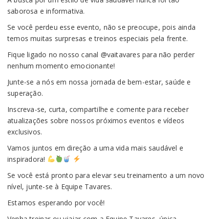
saborosa e informativa.
Se você perdeu esse evento, não se preocupe, pois ainda
temos muitas surpresas e treinos especiais pela frente.
Fique ligado no nosso canal @vaitavares para não perder
nenhum momento emocionante!
Junte-se a nós em nossa jornada de bem-estar, saúde e
superação.
Inscreva-se, curta, compartilhe e comente para receber
atualizações sobre nossos próximos eventos e vídeos
exclusivos.
Vamos juntos em direção a uma vida mais saudável e
inspiradora!
Se você está pronto para elevar seu treinamento a um novo
nível, junte-se à Equipe Tavares.
Estamos esperando por você!
Venha treinar ou viajar com a Equipe Tavares, única