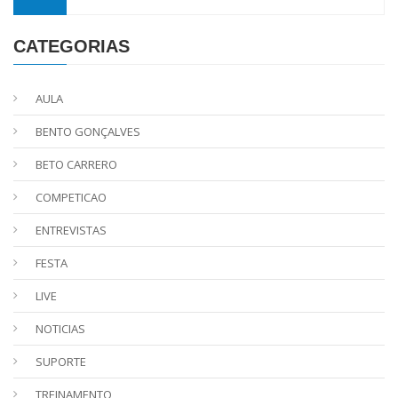
CATEGORIAS
AULA
BENTO GONÇALVES
BETO CARRERO
COMPETICAO
ENTREVISTAS
FESTA
LIVE
NOTICIAS
SUPORTE
TREINAMENTO