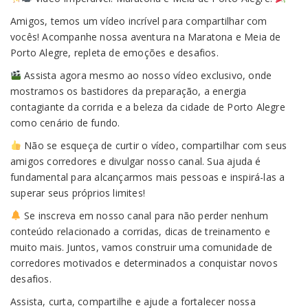
Login
Amigos, temos um vídeo incrível para compartilhar com
vocês! Acompanhe nossa aventura na Maratona e Meia de
Porto Alegre, repleta de emoções e desafios.
Assista agora mesmo ao nosso vídeo exclusivo, onde
mostramos os bastidores da preparação, a energia
contagiante da corrida e a beleza da cidade de Porto Alegre
como cenário de fundo.
Não se esqueça de curtir o vídeo, compartilhar com seus
amigos corredores e divulgar nosso canal. Sua ajuda é
fundamental para alcançarmos mais pessoas e inspirá-las a
superar seus próprios limites!
Se inscreva em nosso canal para não perder nenhum
conteúdo relacionado a corridas, dicas de treinamento e
muito mais. Juntos, vamos construir uma comunidade de
corredores motivados e determinados a conquistar novos
desafios.
Assista, curta, compartilhe e ajude a fortalecer nossa