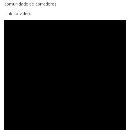
comunidade de corredores!
Link do vídeo: