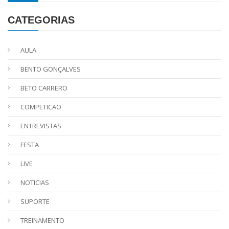
CATEGORIAS
AULA
BENTO GONÇALVES
BETO CARRERO
COMPETICAO
ENTREVISTAS
FESTA
LIVE
NOTICIAS
SUPORTE
TREINAMENTO