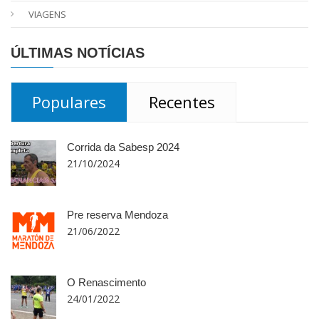
VIAGENS
ÚLTIMAS NOTÍCIAS
Populares
Recentes
Corrida da Sabesp 2024
21/10/2024
Pre reserva Mendoza
21/06/2022
O Renascimento
24/01/2022