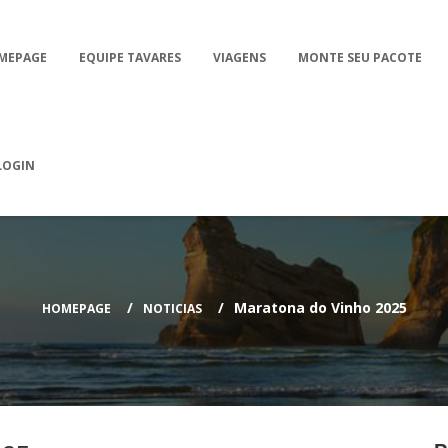
MEPAGE
EQUIPE TAVARES
VIAGENS
MONTE SEU PACOTE
LOGIN
Maratona do Vinho 2025
HOMEPAGE
NOTICIAS