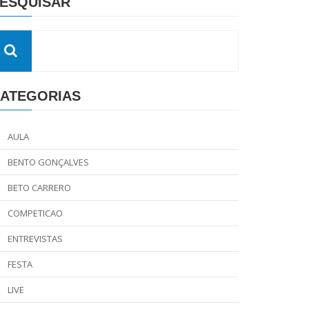
ESQUISAR
ATEGORIAS
AULA
BENTO GONÇALVES
BETO CARRERO
COMPETICAO
ENTREVISTAS
FESTA
LIVE