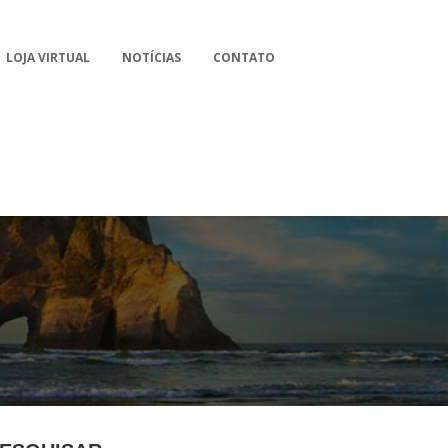
LOJA VIRTUAL
NOTÍCIAS
CONTATO