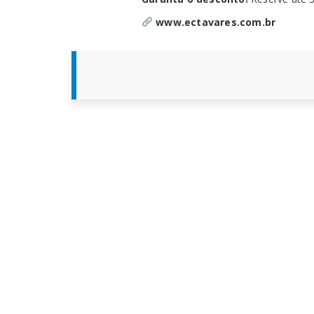
www.ectavares.com.br