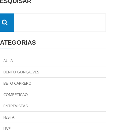
ESQUISAR
ATEGORIAS
AULA
BENTO GONÇALVES
BETO CARRERO
COMPETICAO
ENTREVISTAS
FESTA
LIVE