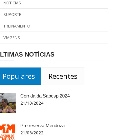
NOTICIAS
SUPORTE
TREINAMENTO
VIAGENS
LTIMAS NOTÍCIAS
Populares
Recentes
Corrida da Sabesp 2024
21/10/2024
Pre reserva Mendoza
21/06/2022