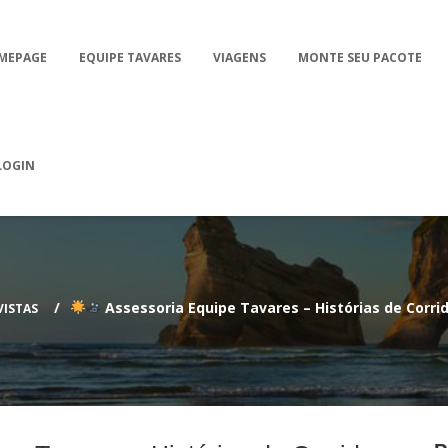
MEPAGE
EQUIPE TAVARES
VIAGENS
MONTE SEU PACOTE
LOGIN
Assessoria Equipe Tavares – Histórias de Corrid
VISTAS