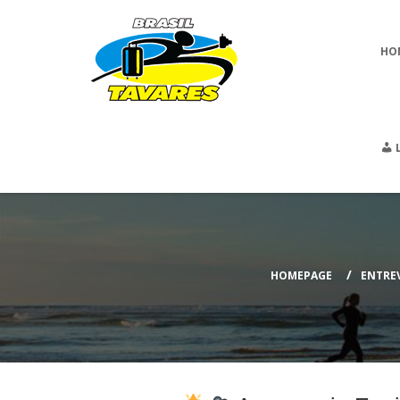
HO
HOMEPAGE
ENTRE