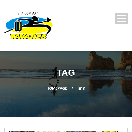
TAG
lima
HOMEPAGE