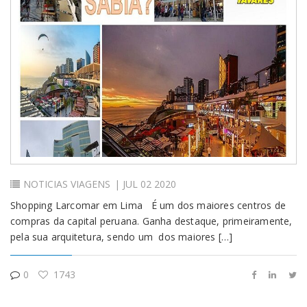
Login
NOTICIAS
VIAGENS
| JUL 02 2020
Shopping Larcomar em Lima É um dos maiores centros de
compras da capital peruana. Ganha destaque, primeiramente,
pela sua arquitetura, sendo um dos maiores […]
0
1743