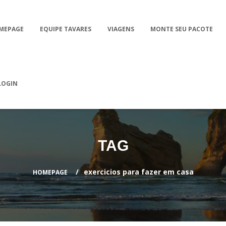
MEPAGE
EQUIPE TAVARES
VIAGENS
MONTE SEU PACOTE
LOGIN
TAG
exercicios para fazer em casa
HOMEPAGE