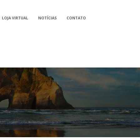
LOJA VIRTUAL
NOTÍCIAS
CONTATO