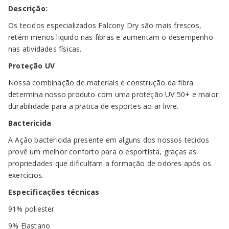
Descrição:
Os tecidos especializados Falcony Dry são mais frescos,
retém menos liquido nas fibras e aumentam o desempenho
nas atividades físicas.
Proteção UV
Nossa combinação de materiais e construção da fibra
determina nosso produto com uma proteção UV 50+ e maior
durabilidade para a pratica de esportes ao ar livre.
Bactericida
A Ação bactericida presente em alguns dos nossos tecidos
provê um melhor conforto para o esportista, graças as
propriedades que dificultam a formação de odores após os
exercícios.
Especificações
técnicas
91% poliester
9% Elastano