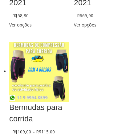
2021
2021
R$
58,80
R$
65,90
Ver opções
Ver opções
Bermudas para
corrida
R$
109,00
–
R$
115,00