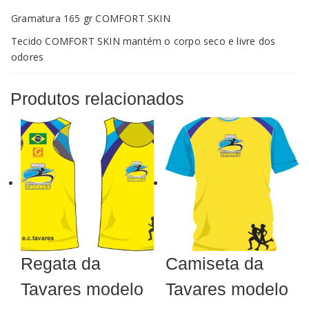
Gramatura 165 gr COMFORT SKIN
Tecido COMFORT SKIN mantém o corpo seco e livre dos
odores
Produtos relacionados
Regata da
Camiseta da
Tavares modelo
Tavares modelo