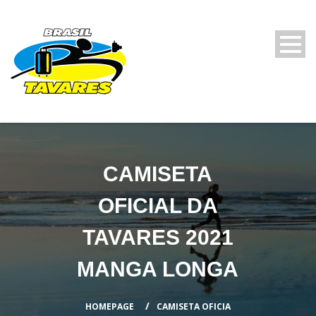
CAMISETA
OFICIAL DA
TAVARES 2021
MANGA LONGA
HOMEPAGE
CAMISETA OFICIA