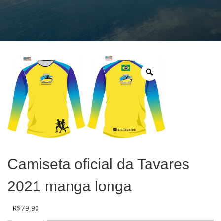
Login
Camiseta oficial da Tavares
2021 manga longa
R$
79,90