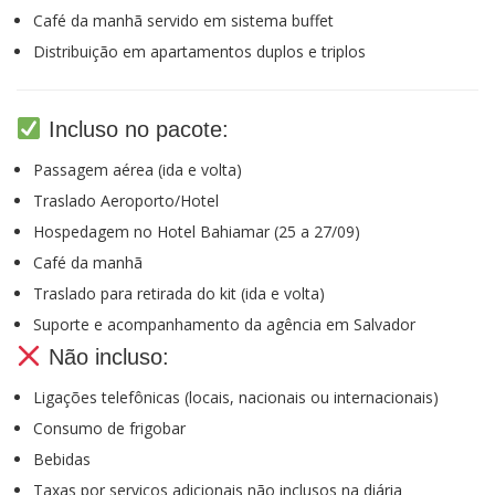
Café da manhã servido em sistema buffet
Distribuição em apartamentos duplos e triplos
Incluso no pacote:
Passagem aérea (ida e volta)
Traslado Aeroporto/Hotel
Hospedagem no Hotel Bahiamar (25 a 27/09)
Café da manhã
Traslado para retirada do kit (ida e volta)
Suporte e acompanhamento da agência em Salvador
Não incluso:
Ligações telefônicas (locais, nacionais ou internacionais)
Consumo de frigobar
Bebidas
Taxas por serviços adicionais não inclusos na diária