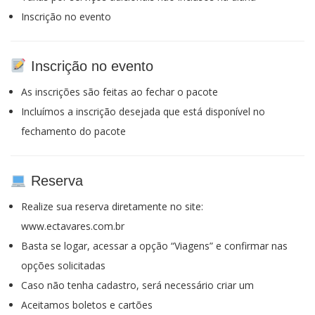
Inscrição no evento
Inscrição no evento
As inscrições são feitas ao fechar o pacote
Incluímos a inscrição desejada que está disponível no
fechamento do pacote
Reserva
Realize sua reserva diretamente no site:
www.ectavares.com.br
Basta se logar, acessar a opção “Viagens” e confirmar nas
opções solicitadas
Caso não tenha cadastro, será necessário criar um
Aceitamos boletos e cartões