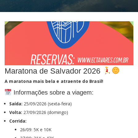
Login
Maratona de Salvador 2026
A maratona mais bela e atraente do Brasil!
Informações sobre a viagem:
Saída:
25/09/2026 (sexta-feira)
Volta:
27/09/2026 (domingo)
Corrida:
26/09: 5K e 10K