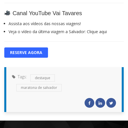
Canal YouTube Vai Tavares
Assista aos vídeos das nossas viagens!
Veja o vídeo da última viagem a Salvador:
Clique aqui
RESERVE AGORA
Tags:
destaque
maratona de salvador