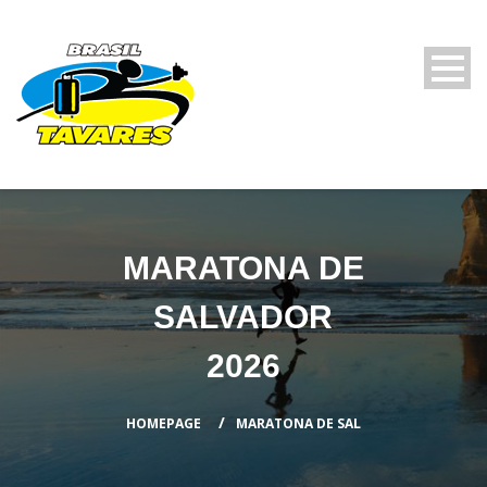
MARATONA DE
SALVADOR
2026
HOMEPAGE
MARATONA DE SAL