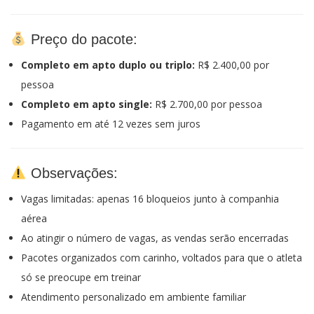
Preço do pacote:
Completo em apto duplo ou triplo:
R$ 2.400,00 por
pessoa
Completo em apto single:
R$ 2.700,00 por pessoa
Pagamento em até 12 vezes sem juros
Observações:
Vagas limitadas: apenas 16 bloqueios junto à companhia
aérea
Ao atingir o número de vagas, as vendas serão encerradas
Pacotes organizados com carinho, voltados para que o atleta
só se preocupe em treinar
Atendimento personalizado em ambiente familiar