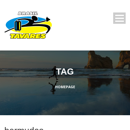
TAG
HOMEPAGE