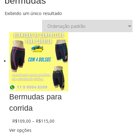
bermudas
Login
Exibindo um único resultado
Bermudas para
corrida
R$
109,00
–
R$
115,00
Ver opções